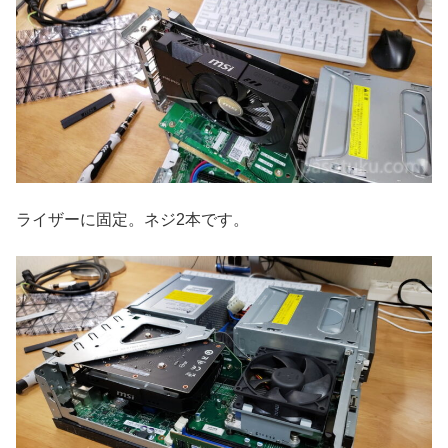
ライザーに固定。ネジ2本です。