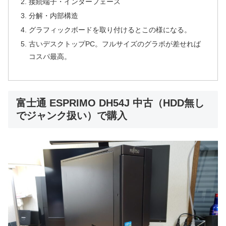
接続端子・インターフェース
分解・内部構造
グラフィックボードを取り付けるとこの様になる。
古いデスクトップPC。フルサイズのグラボが差せれば
コスパ最高。
富士通 ESPRIMO DH54J 中古（HDD無し
でジャンク扱い）で購入