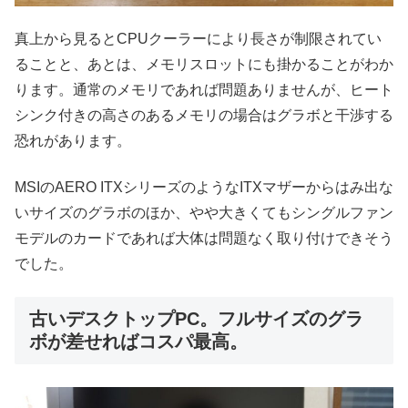
真上から見るとCPUクーラーにより長さが制限されてい
ることと、あとは、メモリスロットにも掛かることがわか
ります。通常のメモリであれば問題ありませんが、ヒート
シンク付きの高さのあるメモリの場合はグラボと干渉する
恐れがあります。
MSIのAERO ITXシリーズのようなITXマザーからはみ出な
いサイズのグラボのほか、やや大きくてもシングルファン
モデルのカードであれば大体は問題なく取り付けできそう
でした。
古いデスクトップPC。フルサイズのグラ
ボが差せればコスパ最高。