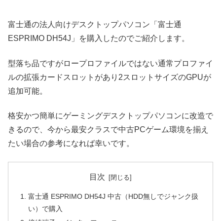
富士通の法人向けデスクトップパソコン「富士通
ESPRIMO DH54J」を購入したのでご紹介します。
型落ち品ですがロープロファイルではない通常プロファイ
ルの拡張カードスロットがあり2スロットサイズのGPUが
追加可能。
格安かつ簡単にゲーミングデスクトップパソコンに改造で
きるので、今から最安クラスで中古PCゲーム環境を揃え
たい場合の参考になれば幸いです。
目次
富士通 ESPRIMO DH54J 中古（HDD無しでジャンク扱
い）で購入