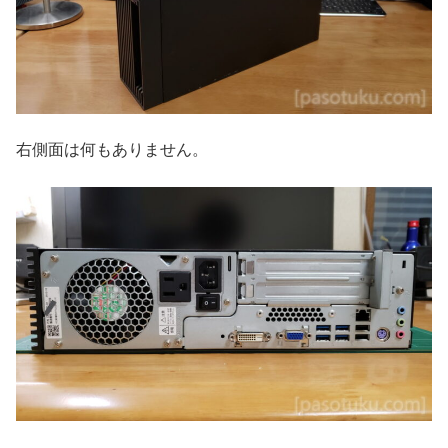
右側面は何もありません。