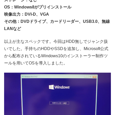
OS：Windows8がプリインストール
映像出力：DVI-D、VGA
その他：DVDドライブ、カードリーダー、USB3.0、無線
LANなど
以上が主なスペックです。今回はHDD無しでジャンク扱
いでした。手持ちのHDDやSSDを追加し、Microsoft公式
から配布されているWindows10のインストーラー制作ツ
ールを用いてOSを導入しました。