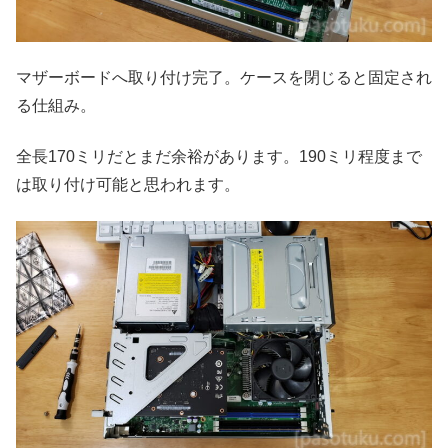
マザーボードへ取り付け完了。ケースを閉じると固定され
る仕組み。
全長170ミリだとまだ余裕があります。190ミリ程度まで
は取り付け可能と思われます。