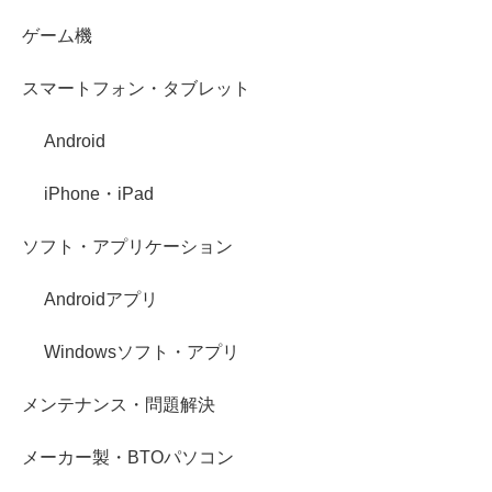
ゲーム機
スマートフォン・タブレット
Android
iPhone・iPad
ソフト・アプリケーション
Androidアプリ
Windowsソフト・アプリ
メンテナンス・問題解決
メーカー製・BTOパソコン