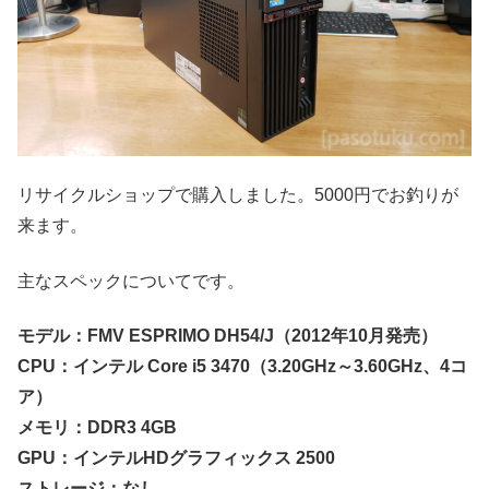
リサイクルショップで購入しました。5000円でお釣りが
来ます。
主なスペックについてです。
モデル：FMV ESPRIMO DH54/J（2012年10月発売）
CPU：インテル Core i5 3470（3.20GHz～3.60GHz、4コ
ア）
メモリ：DDR3 4GB
GPU：インテルHDグラフィックス 2500
ストレージ：なし