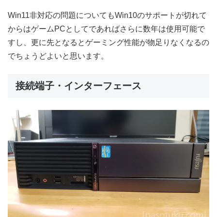
Win11非対応の問題についてもWin10のサポートが切れて
からはゲームPCとしてであればさらに数年は使用可能で
すし、更に先となるとゲーミング性能が物足りなくなるの
でちょうどよいと思います。
接続端子・インターフェース