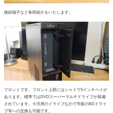
接続端子など各部紹介をいたします。
フロントです。フロント上部にはシャドウ5インチベイが
あります。標準ではDVDスーパーマルチドライブが装備
されています。※汎用のドライブなので市販のBDドライ
ブ等への交換も可能です。