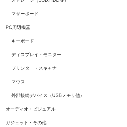
ストレージ（SSD,HDD等）
マザーボード
PC周辺機器
キーボード
ディスプレイ・モニター
プリンター・スキャナー
マウス
外部接続デバイス（USBメモリ他）
オーディオ・ビジュアル
ガジェット・その他