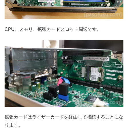
CPU、メモリ、拡張カードスロット周辺です。
拡張カードはライザーカードを経由して接続することにな
ります。