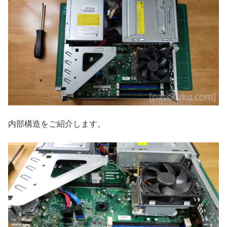
内部構造をご紹介します。