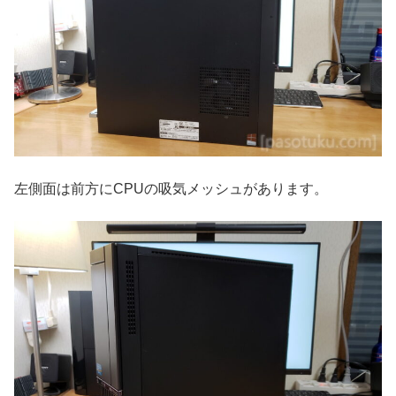
左側面は前方にCPUの吸気メッシュがあります。