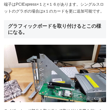
端子はPCIExpress×１と×１６があります。シングルスロ
ットのグラボの場合はx１のカードを更に追加可能です。
グラフィックボードを取り付けるとこの様
になる。