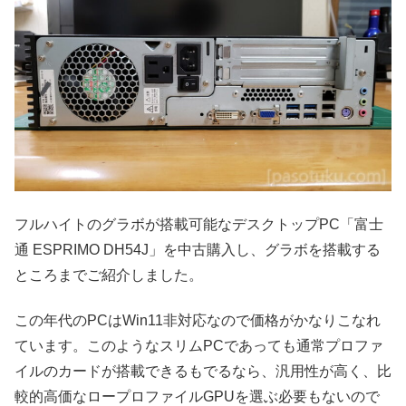
フルハイトのグラボが搭載可能なデスクトップPC「富士
通 ESPRIMO DH54J」を中古購入し、グラボを搭載する
ところまでご紹介しました。
この年代のPCはWin11非対応なので価格がかなりこなれ
ています。このようなスリムPCであっても通常プロファ
イルのカードが搭載できるもでるなら、汎用性が高く、比
較的高価なロープロファイルGPUを選ぶ必要もないので