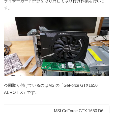
ライザーカード部分を取り外して取り付け作業を行いま
す。
今回取り付けているのはMSIの「GeForce GTX1650
AERO ITX」です。
MSI GeForce GTX 1650 D6