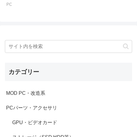
PC
カテゴリー
MOD PC・改造系
PCパーツ・アクセサリ
GPU・ビデオカード