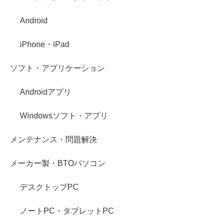
Android
iPhone・iPad
ソフト・アプリケーション
Androidアプリ
Windowsソフト・アプリ
メンテナンス・問題解決
メーカー製・BTOパソコン
デスクトップPC
ノートPC・タブレットPC