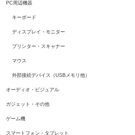
PC周辺機器
キーボード
ディスプレイ・モニター
プリンター・スキャナー
マウス
外部接続デバイス（USBメモリ他）
オーディオ・ビジュアル
ガジェット・その他
ゲーム機
スマートフォン・タブレット