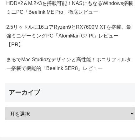
HDD×2＆M.2×3を搭載可能！NASにもなるWindows搭載
ミニPC「Beelink ME Pro」徹底レビュー
2.5リットルに16コアRyzen9とRX7600M XTを搭載。最
強ミニゲーミングPC「AtomMan G7 Pt」レビュー
【PR】
まるでMac Studioなデザインと高性能！ホコリフィルタ
ー搭載で機能的「Beelink SER8」レビュー
アーカイブ