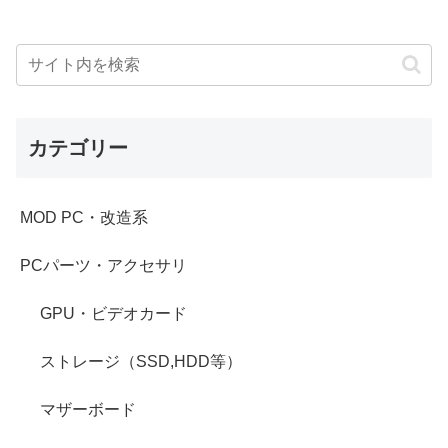
カテゴリー
MOD PC・改造系
PCパーツ・アクセサリ
GPU・ビデオカード
ストレージ（SSD,HDD等）
マザーボード