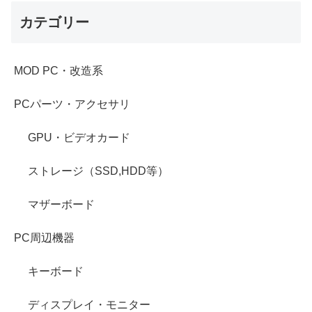
カテゴリー
MOD PC・改造系
PCパーツ・アクセサリ
GPU・ビデオカード
ストレージ（SSD,HDD等）
マザーボード
PC周辺機器
キーボード
ディスプレイ・モニター