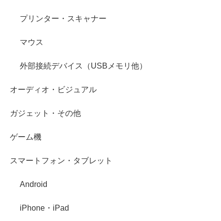
プリンター・スキャナー
マウス
外部接続デバイス（USBメモリ他）
オーディオ・ビジュアル
ガジェット・その他
ゲーム機
スマートフォン・タブレット
Android
iPhone・iPad