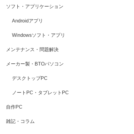
ソフト・アプリケーション
Androidアプリ
Windowsソフト・アプリ
メンテナンス・問題解決
メーカー製・BTOパソコン
デスクトップPC
ノートPC・タブレットPC
自作PC
雑記・コラム