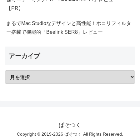
【PR】
まるでMac Studioなデザインと高性能！ホコリフィルタ
ー搭載で機能的「Beelink SER8」レビュー
アーカイブ
ぱそつく
Copyright © 2019-2026 ぱそつく All Rights Reserved.