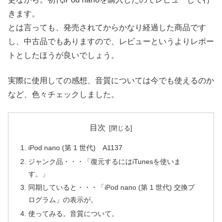
きます。
とは言っても、発売されてからかなり経過した商品です
し、中古品でもありますので、レビューというよりレポー
トとしたほうが良いでしょう。
実際に使用しての感想、音質については今でも使えるのか
など、色々チェックしました。
目次
iPod nano (第 1 世代) A1137
ジャンク品・・・「復元するにはiTunesを使いま
す。」
同期していると・・・「iPod nano (第 1 世代) 交換プ
ログラム」の表示が。
使ってみる。音質について。