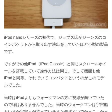
iPod nanoシリーズの初代で、ジョブズ氏がジーンズのコ
インポケットから取り出す演出をしていたほど小型の製品
です。
ですがその他iPod（iPod Classic）と同じスクロールホイ
ールを搭載していて操作方法は同じ。そして機能も他
iPodと同等。それでいてコンパクトというのがこのモデ
ルでした。
当時はiPodよりもウォークマンの方に視線が向いていた
ので縁はありませんでした。当時のウォークマンは宇宙船
というか宇宙人が持っていそうなデザインでかっこよかっ