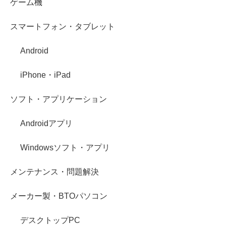
ゲーム機
スマートフォン・タブレット
Android
iPhone・iPad
ソフト・アプリケーション
Androidアプリ
Windowsソフト・アプリ
メンテナンス・問題解決
メーカー製・BTOパソコン
デスクトップPC