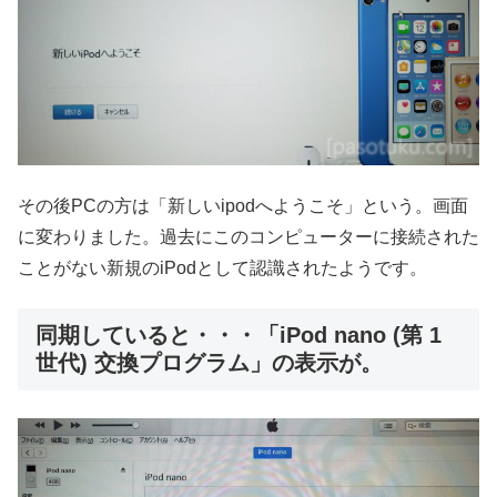
その後PCの方は「新しいipodへようこそ」という。画面
に変わりました。過去にこのコンピューターに接続された
ことがない新規のiPodとして認識されたようです。
同期していると・・・「iPod nano (第 1
世代) 交換プログラム」の表示が。