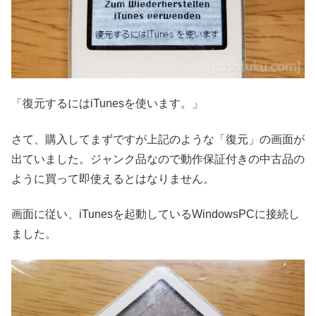
「復元するにはiTunesを使います。」
さて、購入してまずですが上記のような「復元」の画面が
出ていました。ジャンク品なので動作保証付きの中古品の
ように買って即使えるとはなりません。
画面に従い、iTunesを起動しているWindowsPCに接続し
ました。