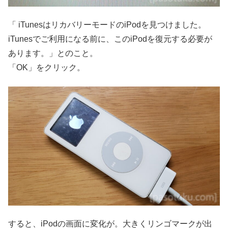
「 iTunesはリカバリーモードのiPodを見つけました。
iTunesでご利用になる前に、このiPodを復元する必要が
あります。」とのこと。
「OK」をクリック。
すると、iPodの画面に変化が。大きくリンゴマークが出