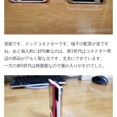
底面です。ドックコネクターです。端子の配置が逆です
ね。あと個人的に好印象なのは、第1世代はコネクター周
辺の部品がアルミ製な点です。丈夫にできています。
一方の第5世代は樹脂製なので傷が入りやすのでした。