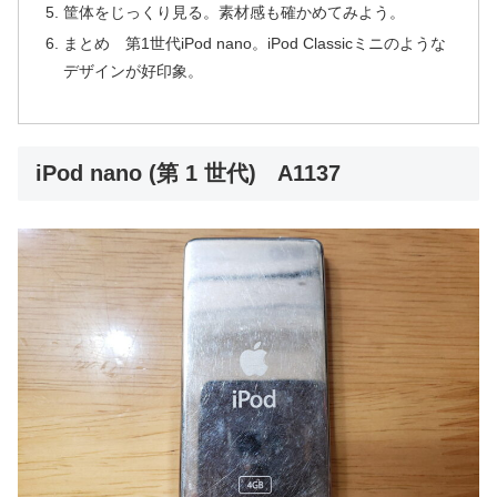
筐体をじっくり見る。素材感も確かめてみよう。
まとめ 第1世代iPod nano。iPod Classicミニのような
デザインが好印象。
iPod nano (第 1 世代) A1137