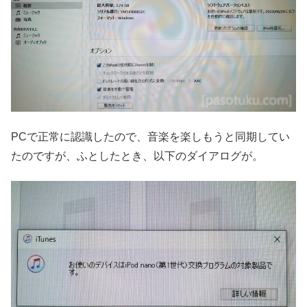
PCで正常に認識したので、音楽を楽しもうと同期してい
たのですが、ふとしたとき、以下のダイアログが。