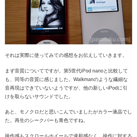
それは実際に使ってみての感想をお伝えしていきます。
まず音質についてですが。第5世代iPod nanoと比較して
も、同等の音質に感じました。Walkmanのような繊細な
音再現はできていないようですが、他の新しいiPodに引
けを取らないサウンドでした。
あと、モノクロだと思いこんでいましたがカラー液晶でし
た。再生のシークバーも青色ですね。
操作感もスクロールホイールで違和感なく、操作に対する