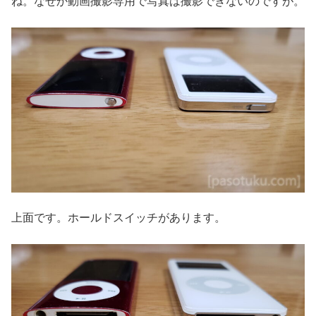
ね。なぜか動画撮影専用で写真は撮影できないのですが。
上面です。ホールドスイッチがあります。