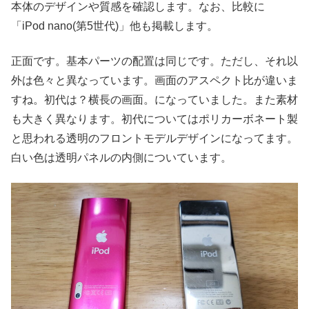
本体のデザインや質感を確認します。なお、比較に
「iPod nano(第5世代)」他も掲載します。
正面です。基本パーツの配置は同じです。ただし、それ以
外は色々と異なっています。画面のアスペクト比が違いま
すね。初代は？横長の画面。になっていました。また素材
も大きく異なります。初代についてはポリカーボネート製
と思われる透明のフロントモデルデザインになってます。
白い色は透明パネルの内側についています。