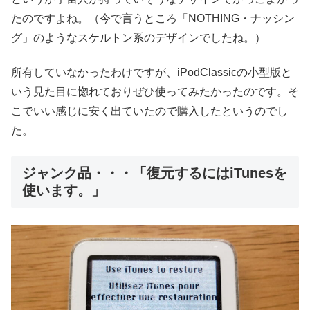
たのですよね。（今で言うところ「NOTHING・ナッシン
グ」のようなスケルトン系のデザインでしたね。）
所有していなかったわけですが、iPodClassicの小型版と
いう見た目に惚れておりぜひ使ってみたかったのです。そ
こでいい感じに安く出ていたので購入したというのでし
た。
ジャンク品・・・「復元するにはiTunesを
使います。」