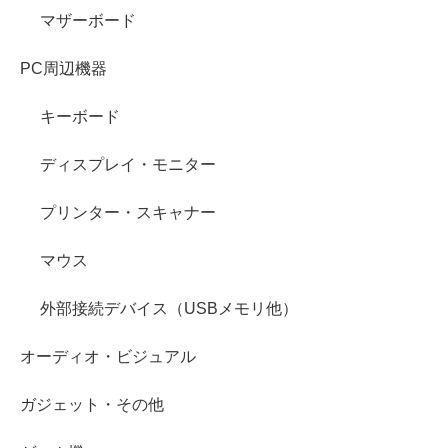
マザーボード
PC周辺機器
キーボード
ディスプレイ・モニター
プリンター・スキャナー
マウス
外部接続デバイス（USBメモリ他）
オーディオ・ビジュアル
ガジェット・その他