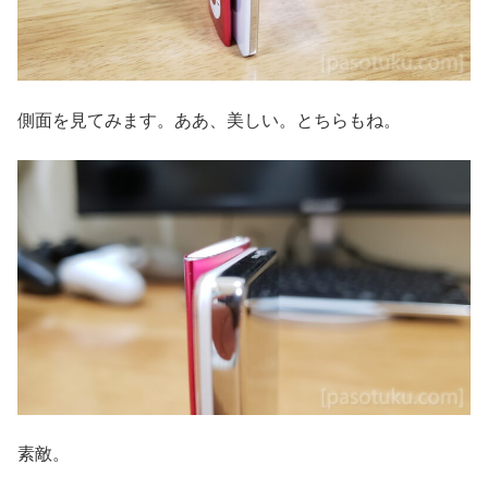
側面を見てみます。ああ、美しい。とちらもね。
素敵。