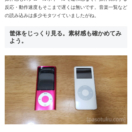
反応・動作速度もそこまで遅くは無いです。音楽一覧など
の読み込みは多少モタツイていましたがね。
筐体をじっくり見る。素材感も確かめてみ
よう。