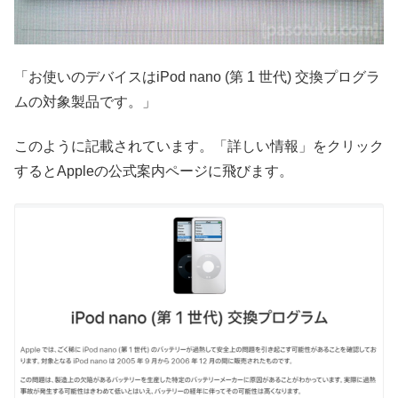
「お使いのデバイスはiPod nano (第 1 世代) 交換プログラ
ムの対象製品です。」
このように記載されています。「詳しい情報」をクリック
するとAppleの公式案内ページに飛びます。