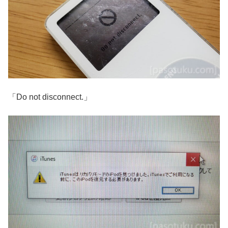
「Do not disconnect.」