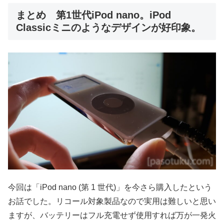
まとめ 第1世代iPod nano。iPod
Classicミニのようなデザインが好印象。
今回は「iPod nano (第 1 世代)」を今さら購入したという
お話でした。リコール対象製品なので実用は難しいと思い
ますが、バッテリーはフル充電せず使用すれば万が一発火