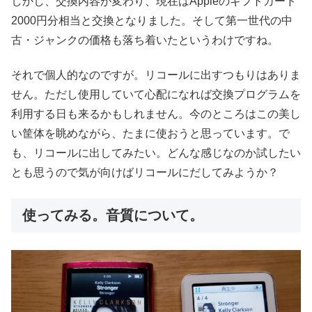
しかし、交換内容が変わり、現在はAppleのギフトカード
2000円分相当と交換となりました。そして第一世代の中
古・ジャンクの価格も落ち着いたというわけですね。
それで個人的なのですが。リコールに出すつもりはありま
せん。ただし使用していて心配になれば交換プログラムを
利用する日も来るかもしれません。今のところはこの美し
い筐体を眺めながら、たまに使おうと思っています。で
も、リコールに出してみたい。どんな感じなのか試したい
とも思うので気が向けばリコールにだしてみようか？
使ってみる。音質について。