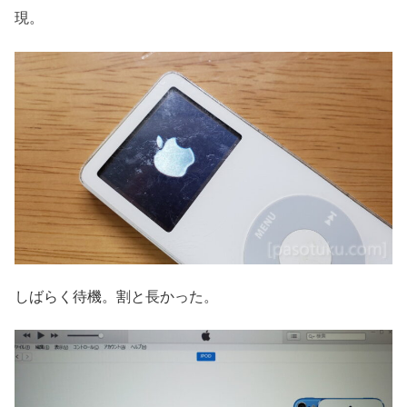
現。
しばらく待機。割と長かった。