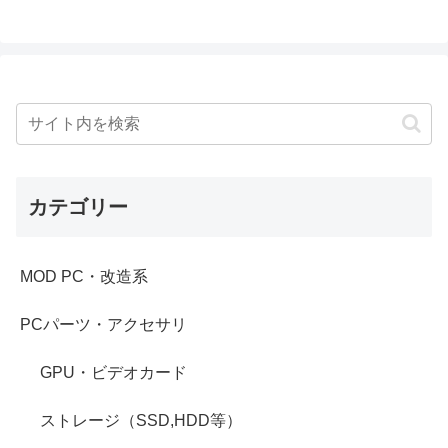
カテゴリー
MOD PC・改造系
PCパーツ・アクセサリ
GPU・ビデオカード
ストレージ（SSD,HDD等）