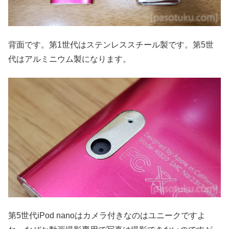
背面です。第1世代はステンレススチール製です。第5世
代はアルミニウム製になります。
第5世代iPod nanoはカメラ付きなのはユニークですよ