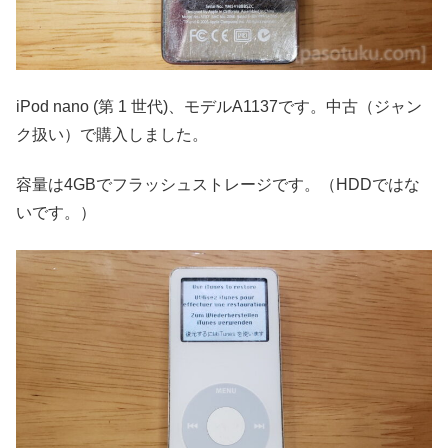
iPod nano (第 1 世代)、モデルA1137です。中古（ジャン
ク扱い）で購入しました。
容量は4GBでフラッシュストレージです。（HDDではな
いです。）