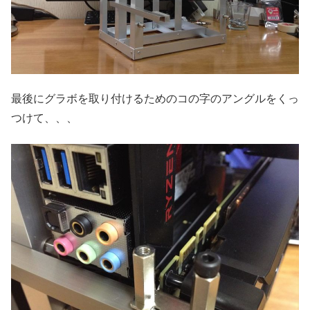
最後にグラボを取り付けるためのコの字のアングルをくっ
つけて、、、