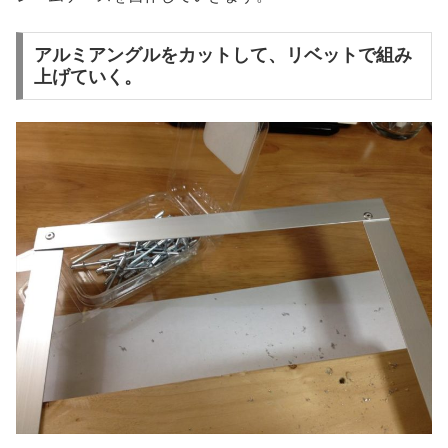
アルミアングルをカットして、リベットで組み
上げていく。