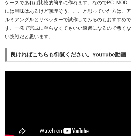
ケースであれば比較的簡単に作れます。なのでPC MOD
には興味はあるけど無理そう、、、と思っていた方は、ア
ルミアングルとリベッターで試作してみるのもおすすめで
す。一発で完成に至らなくてもいい練習になるので悪くな
い挑戦だと思います。
良ければこちらも御覧ください。YouTube動画