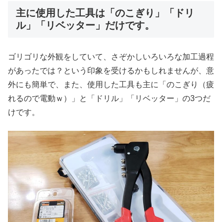
主に使用した工具は「のこぎり」「ドリ
ル」「リベッター」だけです。
ゴリゴリな外観をしていて、さぞかしいろいろな加工過程
があったでは？という印象を受けるかもしれませんが、意
外にも簡単で、また、使用した工具も主に「のこぎり（疲
れるので電動ｗ）」と「ドリル」「リベッター」の3つだ
けです。