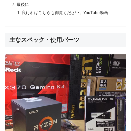
最後に
良ければこちらも御覧ください。YouTube動画
主なスペック・使用パーツ