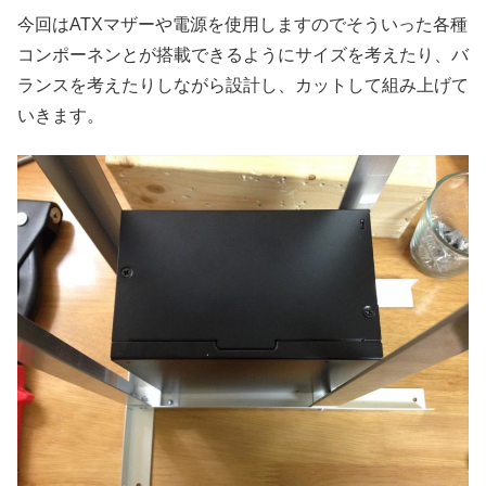
今回はATXマザーや電源を使用しますのでそういった各種
コンポーネンとが搭載できるようにサイズを考えたり、バ
ランスを考えたりしながら設計し、カットして組み上げて
いきます。