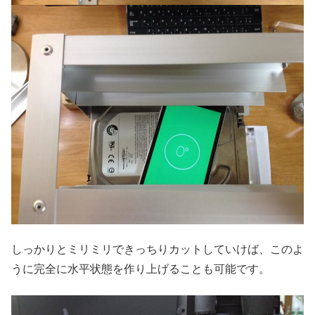
しっかりとミリミリできっちりカットしていけば、このよ
うに完全に水平状態を作り上げることも可能です。