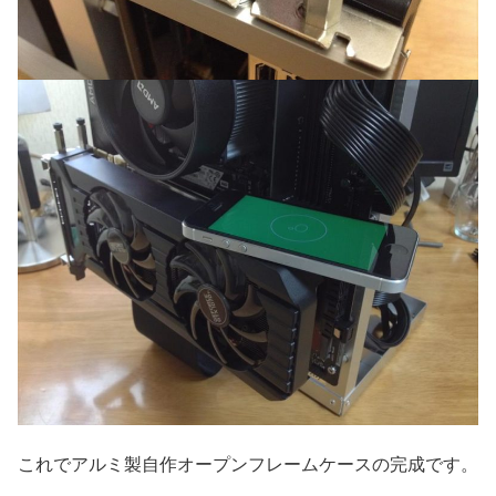
これでアルミ製自作オープンフレームケースの完成です。