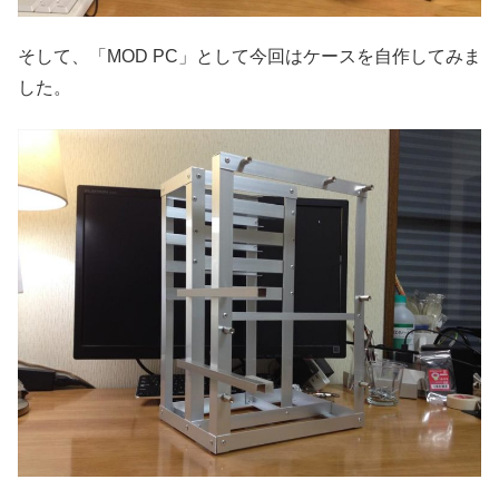
そして、「MOD PC」として今回はケースを自作してみま
した。