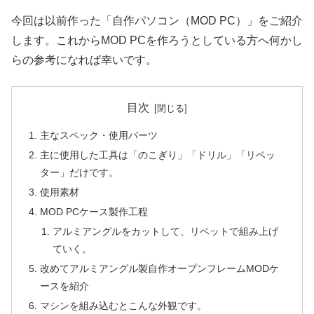
今回は以前作った「自作パソコン（MOD PC）」をご紹介
します。これからMOD PCを作ろうとしている方へ何かし
らの参考になれば幸いです。
目次
主なスペック・使用パーツ
主に使用した工具は「のこぎり」「ドリル」「リベッ
ター」だけです。
使用素材
MOD PCケース製作工程
アルミアングルをカットして、リベットで組み上げ
ていく。
改めてアルミアングル製自作オープンフレームMODケ
ースを紹介
マシンを組み込むとこんな外観です。