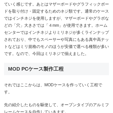
ていく感じです。あとはマザーボードやグラフィックボー
ドを取り付け・固定するためのネジ類です。通常のケース
ではインチネジを使用しますが、マザーボードやグラボな
どの「穴」大きさでは「４mm」が使用できます。ホーム
センターではインチネジよりミリネジが多くラインナップ
されており、中でもスペーサーや写真にもある真中高ナッ
トなどはミリ規格のモノのほうが安価で選べる種類が多い
です。なので、今回はミリネジで揃えました。
MOD PCケース製作工程
それではここからは、MODケースを作っていく工程で
す。
先の紹介したものを駆使して、オープンタイプのアルミフ
レームケースを自作していきます。