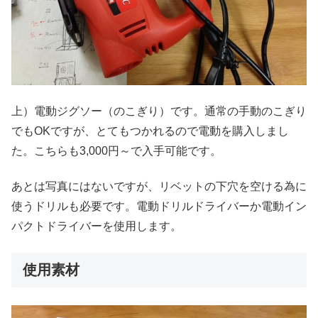
上）電動ジグソー（のこぎり）です。通常の手動のこぎり
でもOKですが、とてもつかれるので電動を購入しまし
た。こちらも3,000円～で入手可能です。
あとは写真にはないですが、リベットの下穴を空ける為に
使うドリルも必要です。電動ドリルドライバーか電動イン
パクトドライバーを使用します。
使用素材