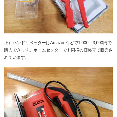
上）ハンドリベッターはAmazonなどで1,000～3,000円で
購入できます。ホームセンターでも同様の価格帯で販売さ
れています。