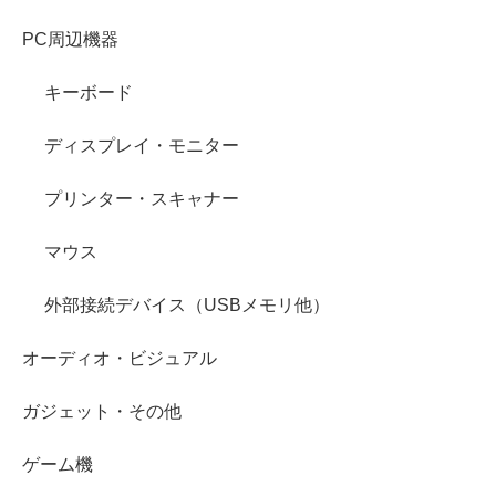
PC周辺機器
キーボード
ディスプレイ・モニター
プリンター・スキャナー
マウス
外部接続デバイス（USBメモリ他）
オーディオ・ビジュアル
ガジェット・その他
ゲーム機