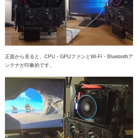
正面から見ると、CPU・GPUファンとWi-Fi・Bluetoothア
ンテナが印象的です。