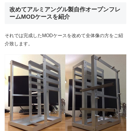
改めてアルミアングル製自作オープンフレ
ームMODケースを紹介
それでは完成したMODケースを改めて全体像の方をご紹
介致します。