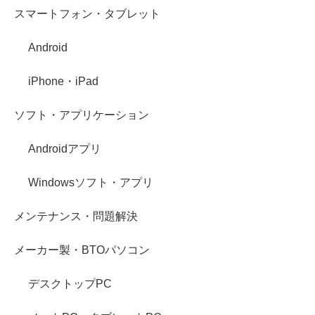
スマートフォン・タブレット
Android
iPhone・iPad
ソフト・アプリケーション
Androidアプリ
Windowsソフト・アプリ
メンテナンス・問題解決
メーカー製・BTOパソコン
デスクトップPC