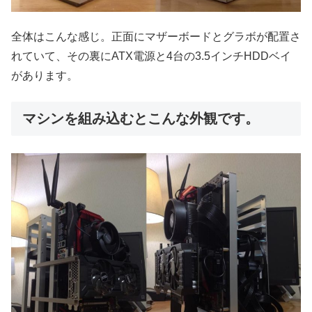
全体はこんな感じ。正面にマザーボードとグラボが配置さ
れていて、その裏にATX電源と4台の3.5インチHDDベイ
があります。
マシンを組み込むとこんな外観です。