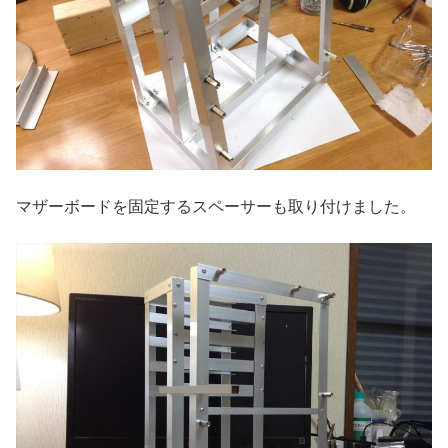
マザーボードを固定するスペーサーも取り付けました。