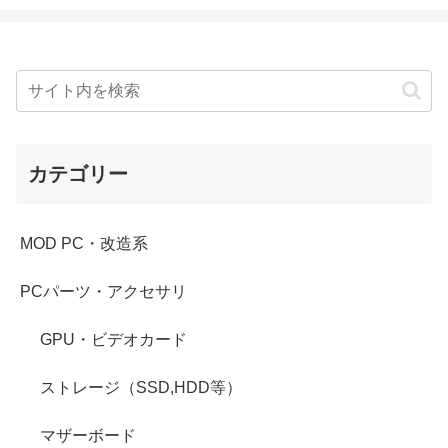
カテゴリー
MOD PC・改造系
PCパーツ・アクセサリ
GPU・ビデオカード
ストレージ（SSD,HDD等）
マザーボード