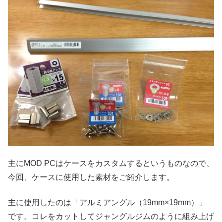
主にMOD PCはケースをカスタムするというものなので、
今回、ケースに使用した素材をご紹介します。
主に使用したのは「アルミアングル（19mm×19mm）」
です。コレをカットしてジャングルジムのように組み上げ