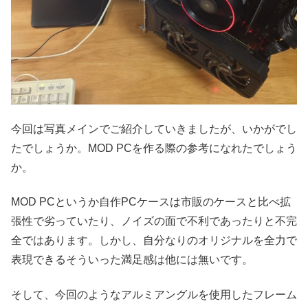
今回は写真メインでご紹介していきましたが、いかがでし
たでしょうか。MOD PCを作る際の参考になれたでしょう
か。
MOD PCというか自作PCケースは市販のケースと比べ拡
張性で劣っていたり、ノイズの面で不利であったりと不完
全ではあります。しかし、自分なりのオリジナルを全力で
表現できるそういった満足感は他には無いです。
そして、今回のようなアルミアングルを使用したフレーム