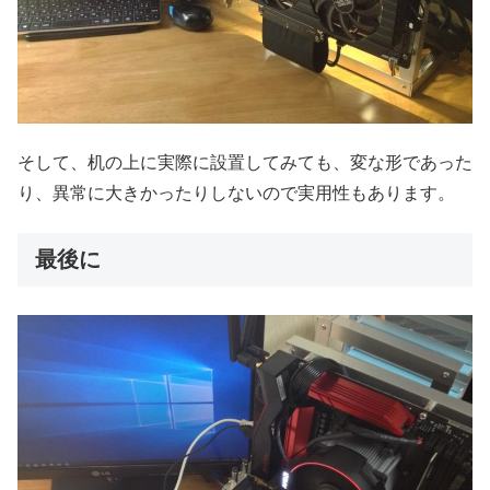
そして、机の上に実際に設置してみても、変な形であった
り、異常に大きかったりしないので実用性もあります。
最後に